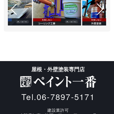
屋根・外壁塗装専門店
Tel.06-7897-5171
建設業許可