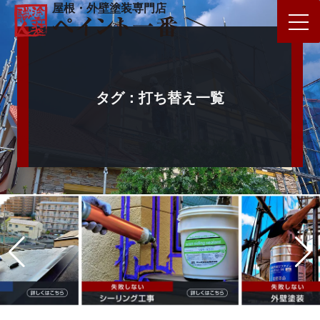
屋根・外壁塗装専門店
タグ：打ち替え一覧