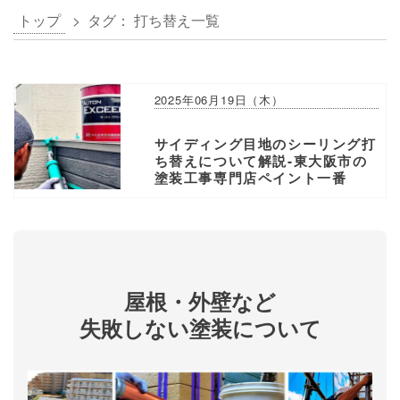
トップ
> タグ：
打ち替え
一覧
2025年06月19日（木）
サイディング目地のシーリング打
ち替えについて解説-東大阪市の
塗装工事専門店ペイント一番
屋根・外壁など
失敗しない塗装について