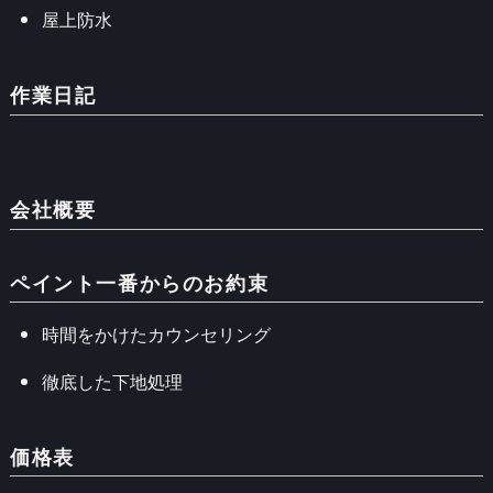
屋上防水
作業日記
会社概要
ペイント一番からのお約束
時間をかけたカウンセリング
徹底した下地処理
価格表