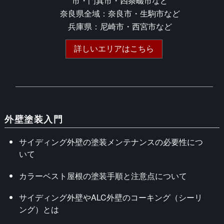
市・門真市・四条畷市など
奈良県全域：奈良市・生駒市など
兵庫県：尼崎市・西宮市など
詳しいエリアはこちら
外壁塗装入門
サイディング外壁の塗装メンテナンスの必要性につ
いて
カラーベスト屋根の塗装手順と注意点について
サイディング外壁やALC外壁のコーキング（シーリ
ング）とは