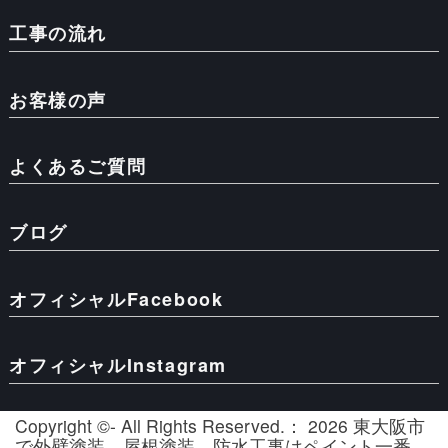
工事の流れ
お客様の声
よくあるご質問
ブログ
オフィシャルFacebook
オフィシャルInstagram
Copyright ©- All Rights Reserved.： 2026 東大阪市
で外壁塗装、屋根塗装、防水工事はペイント一番