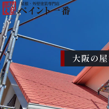
屋根・外壁塗装専門店
大阪の屋