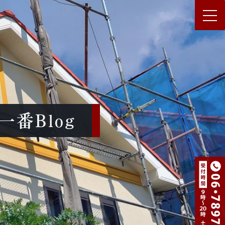
番Blog