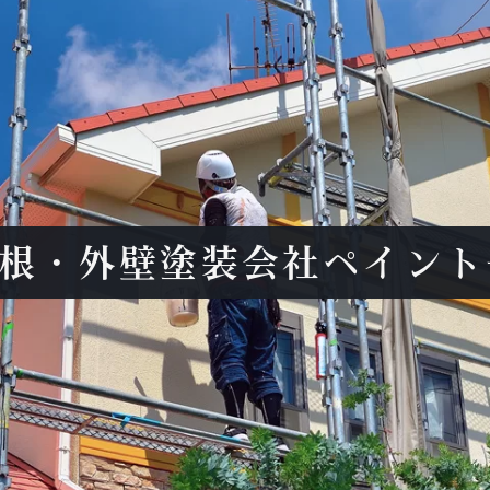
根・外壁塗装会社ペイント一