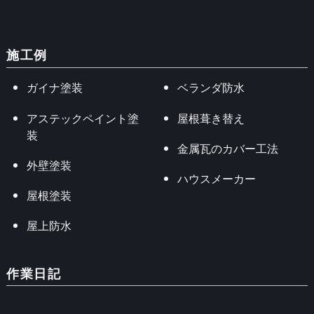
施工例
ガイナ塗装
ベランダ防水
アステックペイント塗
屋根葺き替え
装
金属瓦のカバー工法
外壁塗装
ハウスメーカー
屋根塗装
屋上防水
作業日記