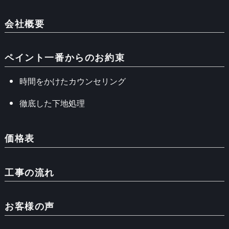
会社概要
ペイント一番からのお約束
時間をかけたカウンセリング
徹底した下地処理
価格表
工事の流れ
お客様の声