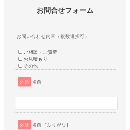
お問合せフォーム
お問い合わせ内容（複数選択可）
ご相談・ご質問
お見積もり
その他
必須
名前
必須
名前［ふりがな］