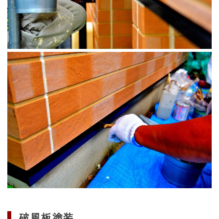
破風板塗装