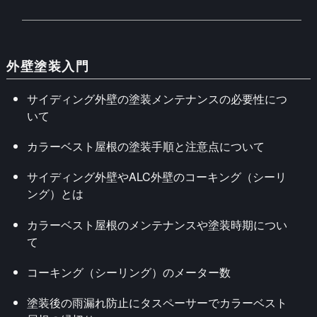
外壁塗装入門
サイディング外壁の塗装メンテナンスの必要性につ
いて
カラーベスト屋根の塗装手順と注意点について
サイディング外壁やALC外壁のコーキング（シーリ
ング）とは
カラーベスト屋根のメンテナンスや塗装時期につい
て
コーキング（シーリング）のメーター数
塗装後の雨漏れ防止にタスペーサーでカラーベスト