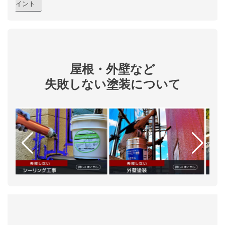
イント
屋根・外壁など
失敗しない塗装について