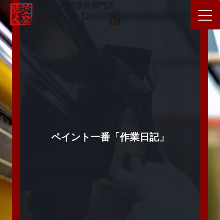
屋根・外壁塗装専門店
ペイント一番「作業日記」