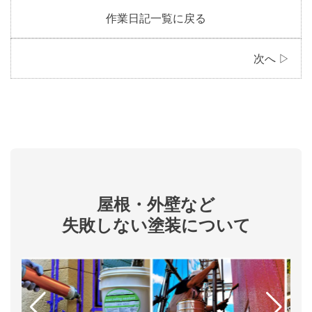
作業日記一覧に戻る
次へ ▷
屋根・外壁など
失敗しない塗装について