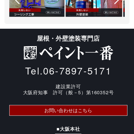
屋根・外壁塗装専門店
Tel.06-7897-5171
建設業許可
大阪府知事 許可（般－5）第160352号
お問い合わせはこちら
■大阪本社