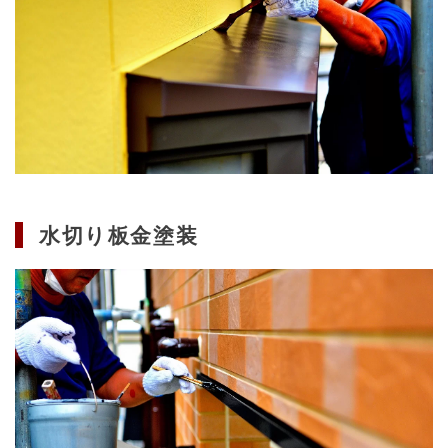
水切り板金塗装