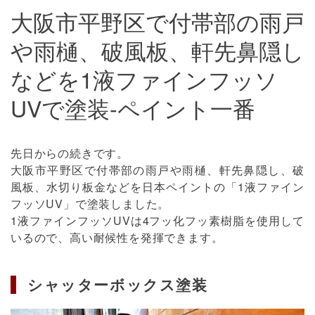
大阪市平野区で付帯部の雨戸
や雨樋、破風板、軒先鼻隠し
などを1液ファインフッソ
UVで塗装-ペイント一番
先日からの続きです。
大阪市平野区で付帯部の雨戸や雨樋、軒先鼻隠し、破
風板、水切り板金などを日本ペイントの「1液ファイン
フッソUV」で塗装しました。
1液ファインフッソUVは4フッ化フッ素樹脂を使用して
いるので、高い耐候性を発揮できます。
シャッターボックス塗装