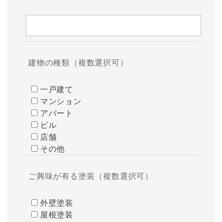
建物の種類（複数選択可）
一戸建て
マンション
アパート
ビル
店舗
その他
ご興味が有る塗装（複数選択可）
外壁塗装
屋根塗装