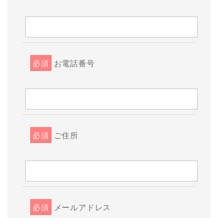
必須
お電話番号
必須
ご住所
必須
メールアドレス