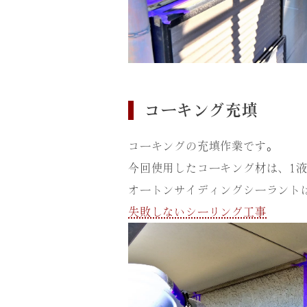
コーキング充填
コーキングの充填作業です。
今回使用したコーキング材は、1
オートンサイディングシーラント
失敗しないシーリング工事