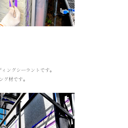
ディングシーラントです。
ング材です。