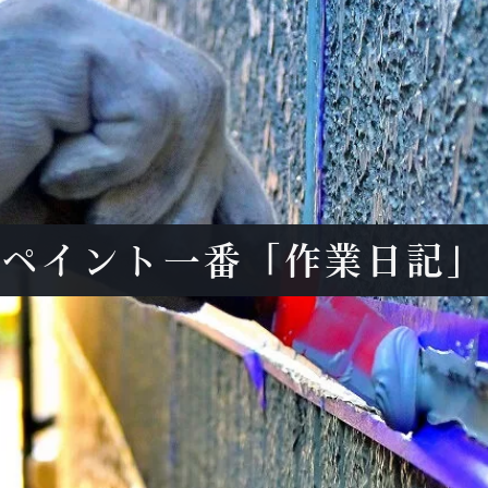
ペイント一番「作業日記」