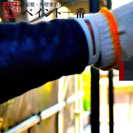
屋根・外壁塗装専門店