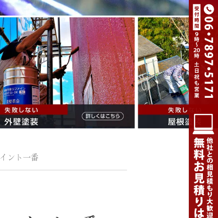
ペイント一番