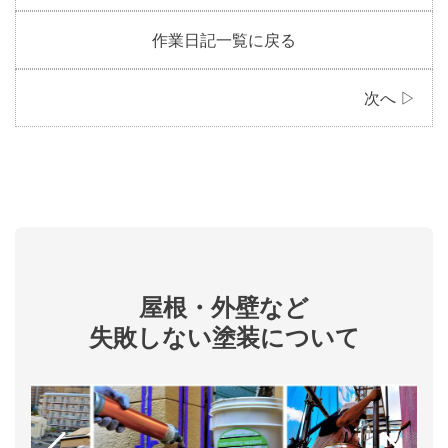
作業日記一覧に戻る
次へ ▷
屋根・外壁など
失敗しない塗装について