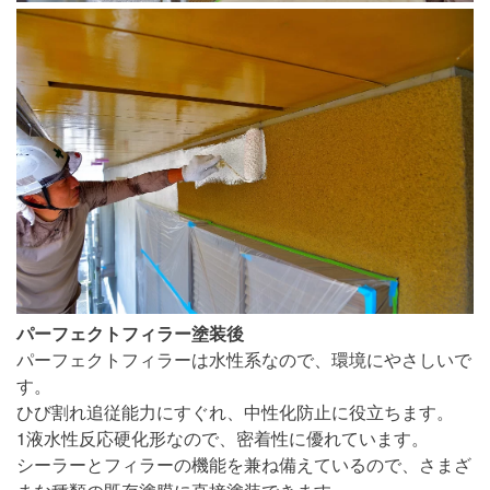
パーフェクトフィラー塗装後
パーフェクトフィラーは水性系なので、環境にやさしいで
す。
ひび割れ追従能力にすぐれ、中性化防止に役立ちます。
1液水性反応硬化形なので、密着性に優れています。
シーラーとフィラーの機能を兼ね備えているので、さまざ