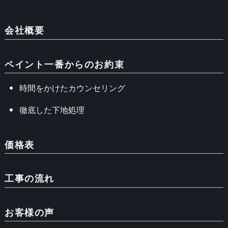
会社概要
ペイント一番からのお約束
時間をかけたカウンセリング
徹底した下地処理
価格表
工事の流れ
お客様の声