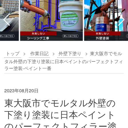
トップ
>
作業日記
>
外壁下塗り
>
東大阪市でモル
タル外壁の下塗り塗装に日本ペイントのパーフェクトフィ
ラー塗装-ペイント一番
2023年08月20日
東大阪市でモルタル外壁の
下塗り塗装に日本ペイント
のパーフェクトフィラー塗