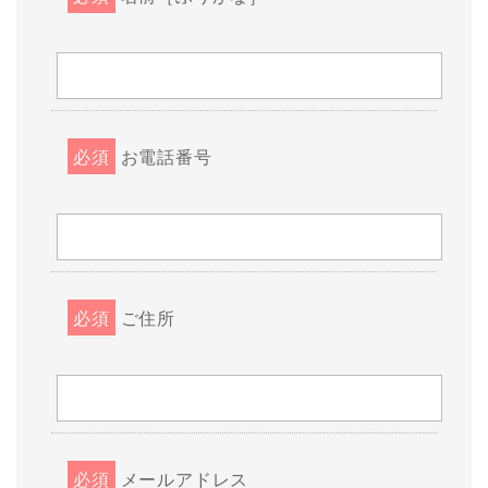
必須
お電話番号
必須
ご住所
必須
メールアドレス