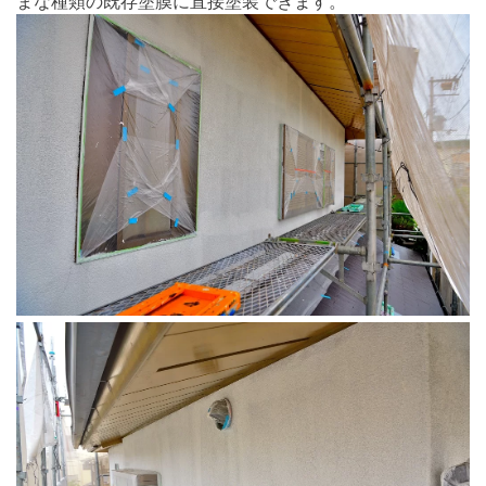
まな種類の既存塗膜に直接塗装できます。