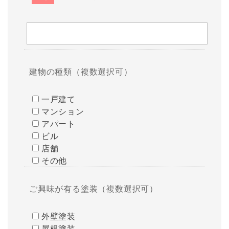
建物の種類（複数選択可）
一戸建て
マンション
アパート
ビル
店舗
その他
ご興味が有る塗装（複数選択可）
外壁塗装
屋根塗装