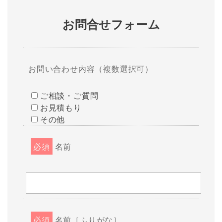
お問合せフォーム
お問い合わせ内容（複数選択可）
ご相談・ご質問
お見積もり
その他
必須
名前
必須
名前［ふりがな］