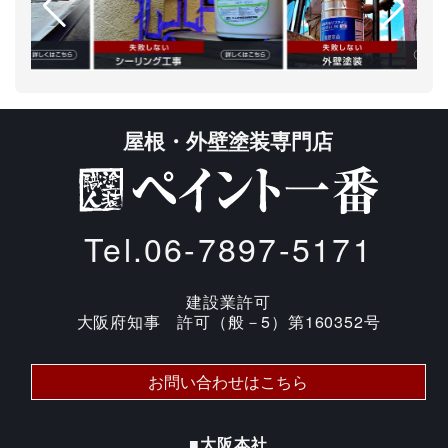
屋根・外壁塗装専門店
Tel.06-7897-5171
建設業許可
大阪府知事 許可（般－5）第160352号
お問い合わせはこちら
■大阪本社