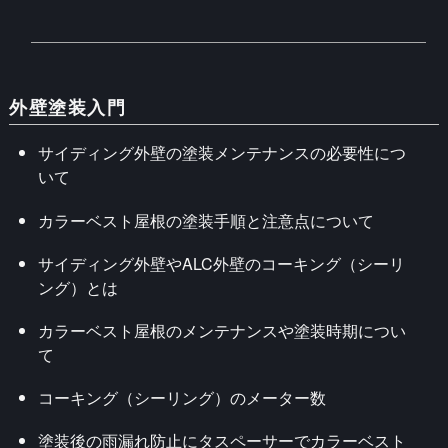
外壁塗装入門
サイディング外壁の塗装メンテナンスの必要性につ
いて
カラーベスト屋根の塗装手順と注意点について
サイディング外壁やALC外壁のコーキング（シーリ
ング）とは
カラーベスト屋根のメンテナンスや塗装時期につい
て
コーキング（シーリング）のメーター数
塗装後の雨漏れ防止にタスペーサーでカラーベスト