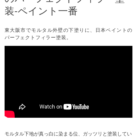
装-ペイント一番
東大阪市でモルタル外壁の下塗りに、日本ペイントの
パーフェクトフィラー塗装。
モルタル下地が真っ白に染まる位、ガッツリと塗装してい