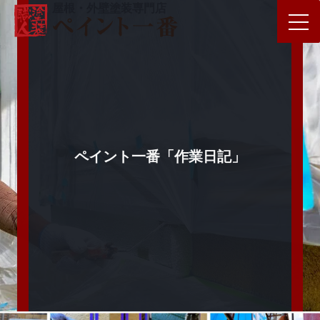
屋根・外壁塗装専門店
ペイント一番「作業日記」