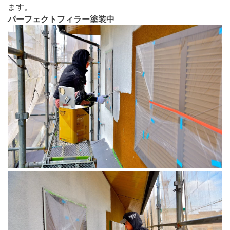
ます。
パーフェクトフィラー塗装中