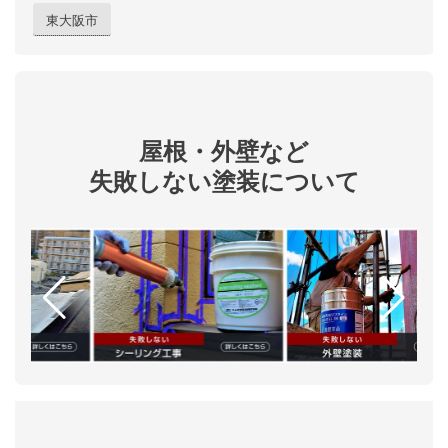
東大阪市
屋根・外壁など
失敗しない塗装について