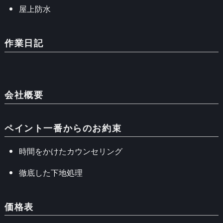
屋上防水
作業日記
会社概要
ペイント一番からのお約束
時間をかけたカウンセリング
徹底した下地処理
価格表