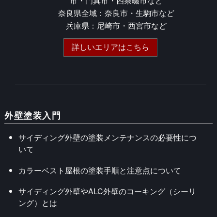
市・門真市・四条畷市など
奈良県全域：奈良市・生駒市など
兵庫県：尼崎市・西宮市など
詳しいエリアはこちら
外壁塗装入門
サイディング外壁の塗装メンテナンスの必要性につ
いて
カラーベスト屋根の塗装手順と注意点について
サイディング外壁やALC外壁のコーキング（シーリ
ング）とは