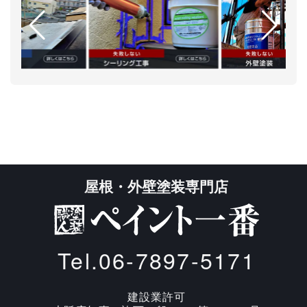
屋根・外壁塗装専門店
Tel.06-7897-5171
建設業許可