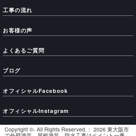
工事の流れ
お客様の声
よくあるご質問
ブログ
オフィシャルFacebook
オフィシャルInstagram
Copyright ©- All Rights Reserved.： 2026 東大阪市
で外壁塗装、屋根塗装、防水工事はペイント一番