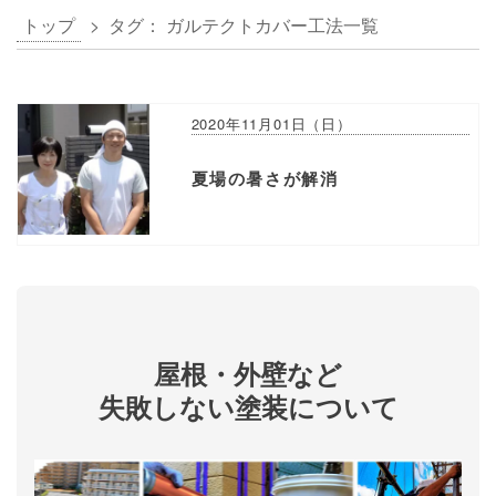
トップ
> タグ：
ガルテクトカバー工法
一覧
2020年11月01日（日）
夏場の暑さが解消
屋根・外壁など
失敗しない塗装について