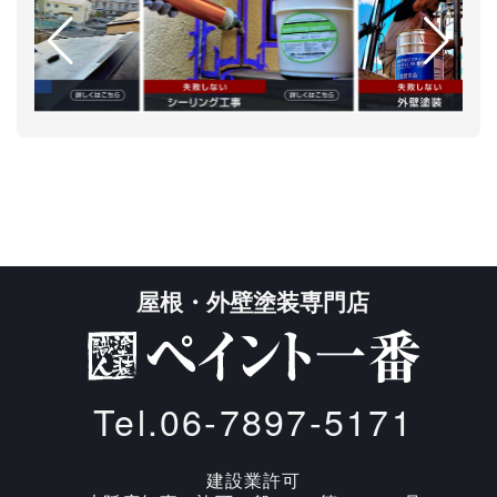
屋根・外壁塗装専門店
Tel.06-7897-5171
建設業許可