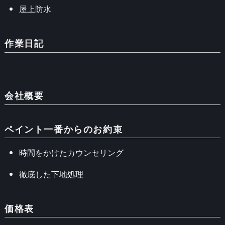
屋上防水
作業日記
会社概要
ペイント一番からのお約束
時間をかけたカウンセリング
徹底した下地処理
価格表