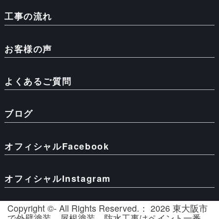
工事の流れ
お客様の声
よくあるご質問
ブログ
オフィシャルFacebook
オフィシャルInstagram
Copyright ©- All Rights Reserved.： 2026 東大阪市
で外壁塗装、屋根塗装、防水工事はペイント一番