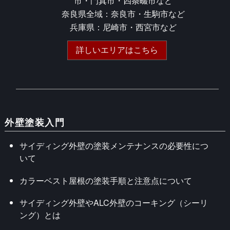
市・門真市・四条畷市など
奈良県全域：奈良市・生駒市など
兵庫県：尼崎市・西宮市など
詳しいエリアはこちら
外壁塗装入門
サイディング外壁の塗装メンテナンスの必要性につ
いて
カラーベスト屋根の塗装手順と注意点について
サイディング外壁やALC外壁のコーキング（シーリ
ング）とは