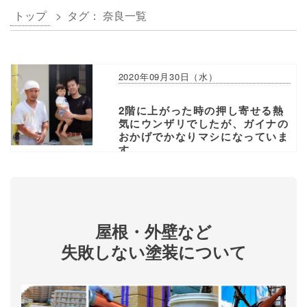
トップ
> タグ：
奈良
一覧
2020年09月30日（水）
2階に上がった時の押し寄せる熱
気にウンザリでしたが、ガイナの
おかげでかなりマシになっていま
す。
屋根・外壁など
失敗しない塗装について