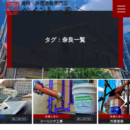
屋根・外壁塗装専門店
タグ：奈良一覧