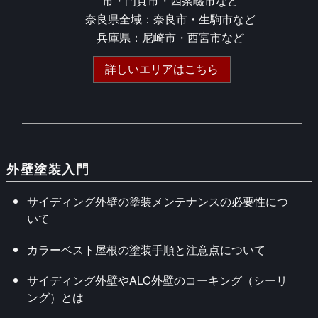
市・門真市・四条畷市など
奈良県全域：奈良市・生駒市など
兵庫県：尼崎市・西宮市など
詳しいエリアはこちら
外壁塗装入門
サイディング外壁の塗装メンテナンスの必要性につ
いて
カラーベスト屋根の塗装手順と注意点について
サイディング外壁やALC外壁のコーキング（シーリ
ング）とは