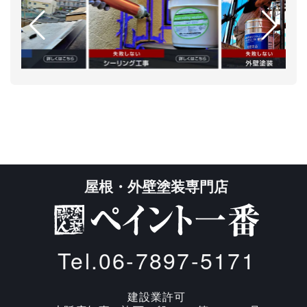
屋根・外壁塗装専門店
Tel.06-7897-5171
建設業許可