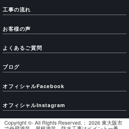
工事の流れ
お客様の声
よくあるご質問
ブログ
オフィシャルFacebook
オフィシャルInstagram
Copyright ©- All Rights Reserved.： 2026 東大阪市
で外壁塗装、屋根塗装、防水工事はペイント一番