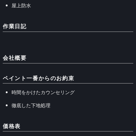
屋上防水
作業日記
会社概要
ペイント一番からのお約束
時間をかけたカウンセリング
徹底した下地処理
価格表