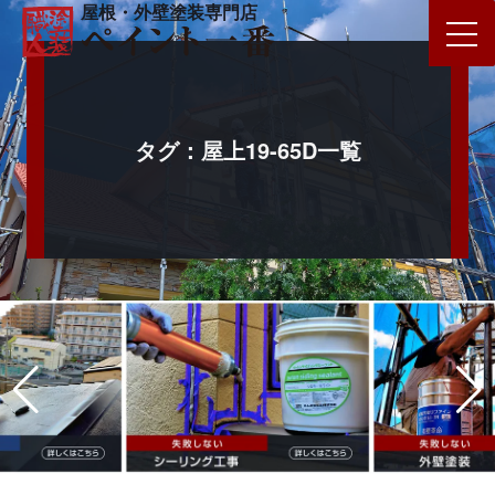
屋根・外壁塗装専門店
タグ：屋上19-65D一覧