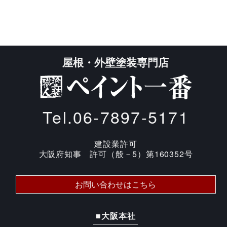
屋根・外壁塗装専門店
Tel.06-7897-5171
建設業許可
大阪府知事 許可（般－5）第160352号
お問い合わせはこちら
■大阪本社