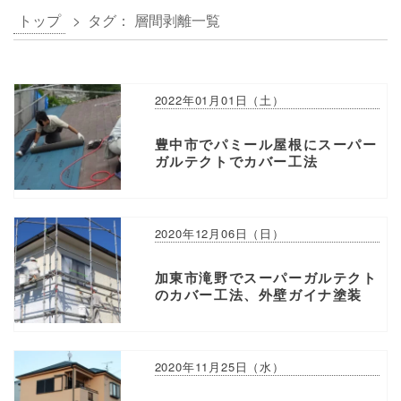
トップ
> タグ：
層間剥離
一覧
2022年01月01日（土）
豊中市でパミール屋根にスーパー
ガルテクトでカバー工法
2020年12月06日（日）
加東市滝野でスーパーガルテクト
のカバー工法、外壁ガイナ塗装
2020年11月25日（水）