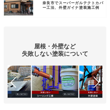
奈良市でスーパーガルテクトカバ
ー工法、外壁ガイナ塗装施工例
屋根・外壁など
失敗しない塗装について