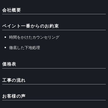
会社概要
ペイント一番からのお約束
時間をかけたカウンセリング
徹底した下地処理
価格表
工事の流れ
お客様の声