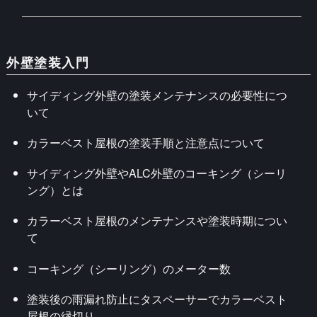
外壁塗装入門
サイディング外壁の塗装メンテナンスの必要性につ
いて
カラーベスト屋根の塗装手順と注意点について
サイディング外壁やALC外壁のコーキング（シーリ
ング）とは
カラーベスト屋根のメンテナンスや塗装時期につい
て
コーキング（シーリング）のメーター数
塗装後の雨漏れ防止にタスペーサーでカラーベスト
屋根の縁切り