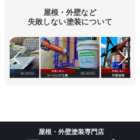
屋根・外壁など
失敗しない塗装について
屋根・外壁塗装専門店