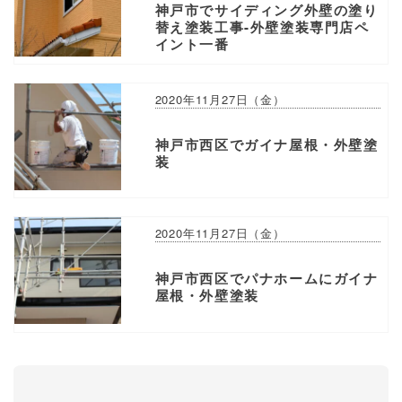
神戸市でサイディング外壁の塗り
替え塗装工事-外壁塗装専門店ペ
イント一番
2020年11月27日（金）
神戸市西区でガイナ屋根・外壁塗
装
2020年11月27日（金）
神戸市西区でパナホームにガイナ
屋根・外壁塗装