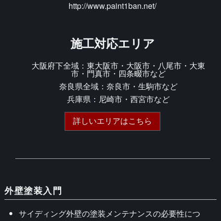
http://www.paint1ban.net/
施工対応エリア
大阪府下全域：東大阪市・大阪市・八尾市・大東
市・門真市・四条畷市など
奈良県全域：奈良市・生駒市など
兵庫県：尼崎市・西宮市など
詳しいエリアはこちら
外壁塗装入門
サイディング外壁の塗装メンテナンスの必要性につ