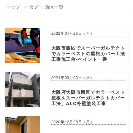
トップ
> タグ：
西区
一覧
2022年04月25日（月）
大阪市西区でスーパーガルテクト
でカラーベストの屋根カバー工法
工事施工例-ペイント一番
2021年03月03日（水）
大阪府大阪市西区でカラーベスト
屋根をスーパーガルテクトカバー
工法、ALC外壁塗装工事
2020年12月28日（月）