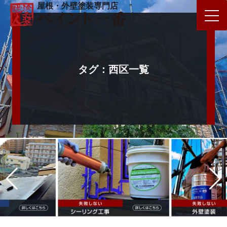
屋根・外壁塗装専門店
タグ：西区一覧