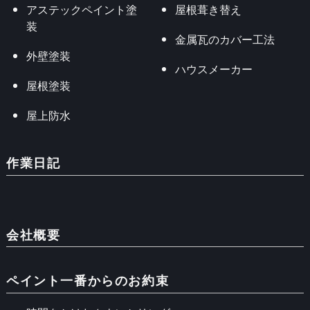
アステックペイント塗
屋根葺き替え
装
金属瓦のカバー工法
外壁塗装
ハウスメーカー
屋根塗装
屋上防水
作業日記
会社概要
ペイント一番からのお約束