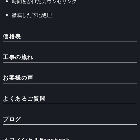
時間をかけたカウンセリング
徹底した下地処理
価格表
工事の流れ
お客様の声
よくあるご質問
ブログ
オフィシャルFacebook