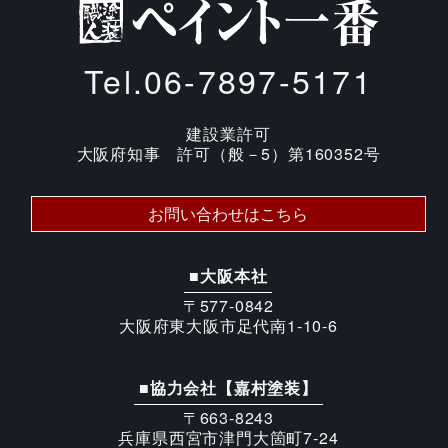
Tel.06-7897-5171
建設業許可
大阪府知事 許可（般－5）第160352号
お問い合わせはこちら
■大阪本社
〒577-0842
大阪府東大阪市足代南1-10-6
■協力会社【嘉村塗装】
〒663-8243
兵庫県西宮市津門大箇町7-24