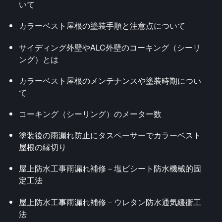
いて
カラーベスト屋根の塗装手順と注意点について
サイディング外壁やALC外壁のコーキング（シーリ
ング）とは
カラーベスト屋根のメンテナンスや塗装時期につい
て
コーキング（シーリング）のメーター数
塗装後の雨漏れ防止にタスペーサーでカラーベスト
屋根の縁切り
屋上防水工事雨漏れ補修－塩ビシート防水機械的固
定工法
屋上防水工事雨漏れ補修－ウレタン防水通気緩衝工
法