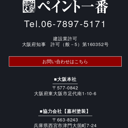
Tel.06-7897-5171
建設業許可
大阪府知事 許可（般－5）第160352号
お問い合わせはこちら
■大阪本社
〒577-0842
大阪府東大阪市足代南1-10-6
■協力会社【嘉村塗装】
〒663-8243
兵庫県西宮市津門大箇町7-24