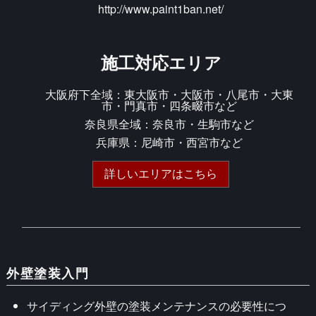
http://www.paint1ban.net/
施工対応エリア
大阪府下全域：東大阪市・大阪市・八尾市・大東
市・門真市・四条畷市など
奈良県全域：奈良市・生駒市など
兵庫県：尼崎市・西宮市など
詳しいエリアはこちら
外壁塗装入門
サイディング外壁の塗装メンテナンスの必要性につ