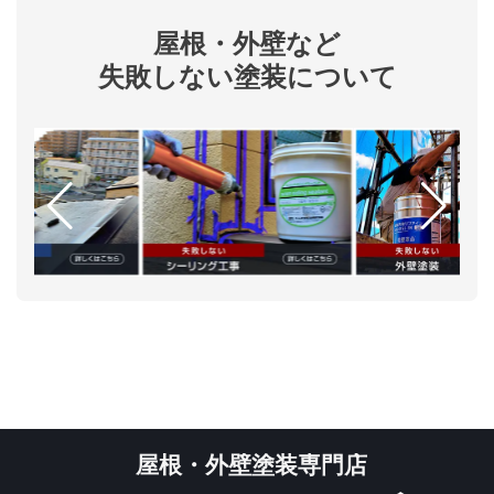
屋根・外壁など
失敗しない塗装について
屋根・外壁塗装専門店