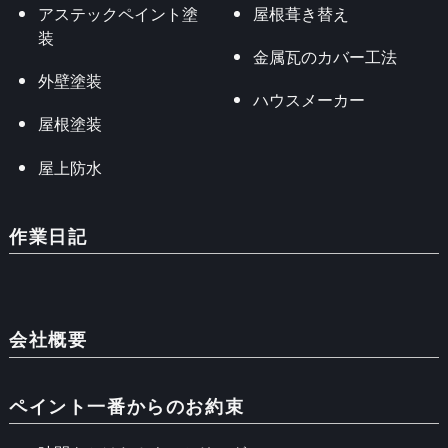
アステックペイント塗
屋根葺き替え
装
金属瓦のカバー工法
外壁塗装
ハウスメーカー
屋根塗装
屋上防水
作業日記
会社概要
ペイント一番からのお約束