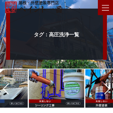
屋根・外壁塗装専門店
タグ：高圧洗浄一覧