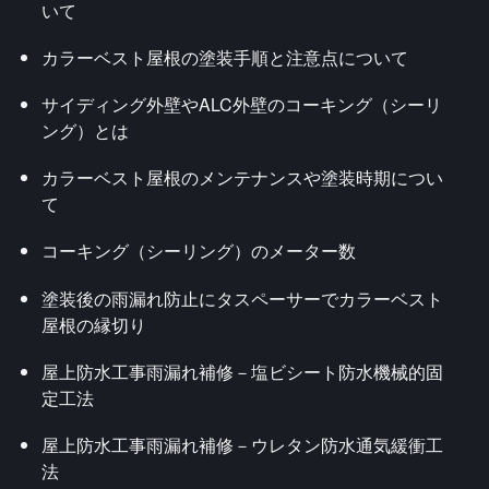
いて
カラーベスト屋根の塗装手順と注意点について
サイディング外壁やALC外壁のコーキング（シーリ
ング）とは
カラーベスト屋根のメンテナンスや塗装時期につい
て
コーキング（シーリング）のメーター数
塗装後の雨漏れ防止にタスペーサーでカラーベスト
屋根の縁切り
屋上防水工事雨漏れ補修－塩ビシート防水機械的固
定工法
屋上防水工事雨漏れ補修－ウレタン防水通気緩衝工
法