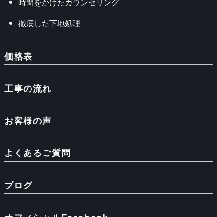
時間をかけたカウンセリング
徹底した下地処理
価格表
工事の流れ
お客様の声
よくあるご質問
ブログ
オフィシャルFacebook