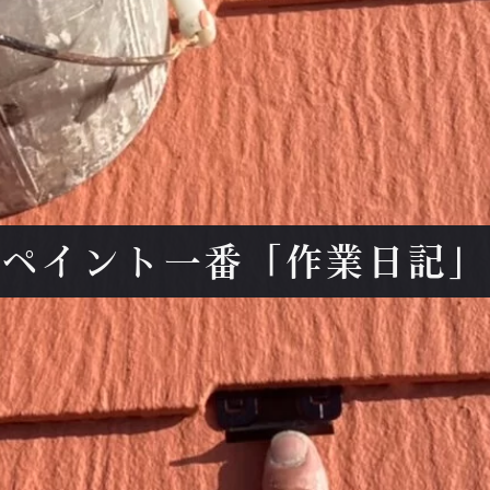
ペイント一番「作業日記」