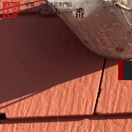
屋根・外壁塗装専門店