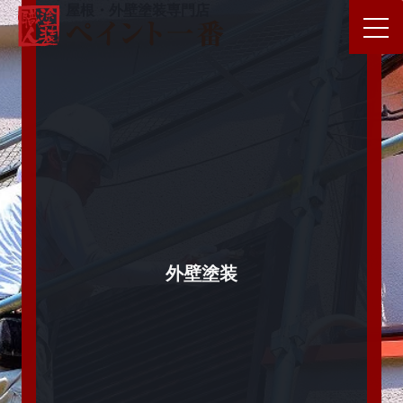
屋根・外壁塗装専門店
外壁塗装