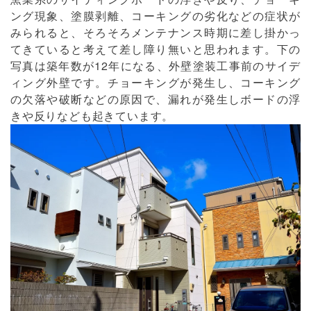
ング現象、塗膜剥離、コーキングの劣化などの症状が
みられると、そろそろメンテナンス時期に差し掛かっ
てきていると考えて差し障り無いと思われます。下の
写真は築年数が12年になる、外壁塗装工事前のサイデ
ィング外壁です。チョーキングが発生し、コーキング
の欠落や破断などの原因で、漏れが発生しボードの浮
きや反りなども起きています。