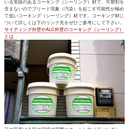
いる実績のあるコーキング（シーリング）材で、可塑剤を
含まないのでブリード現象（汚染）を起こす可能性が極め
て低いコーキング（シーリング）材です。コーキング材に
ついて詳しくは下のリンク先をぜひご参考にして下さい。
サイディング外壁やALC外壁のコーキング（シーリング）
とは