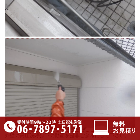
外壁の高圧洗浄は下の動画を是非ご参考にして下さい。