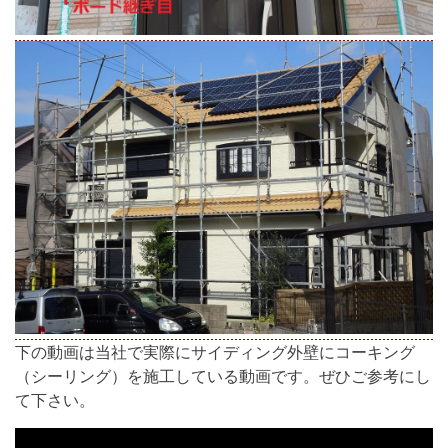
下の動画は当社で実際にサイディング外壁にコーキング
（シーリング）を施工している動画です。ぜひご参考にし
て下さい。