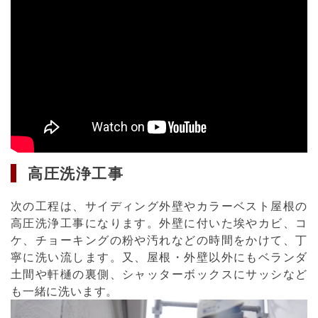
高圧洗浄工事
次の工程は、サイディング外壁やカラーベスト屋根の
高圧洗浄工事になります。外壁に付いた埃やカビ、コ
ケ、チョーキングの粉や汚れなどの時間をかけて、丁
寧に洗い流します。又、屋根・外壁以外にもベランダ
土間や軒樋の裏側、シャッターボックスにサッシなど
も一緒に洗います。