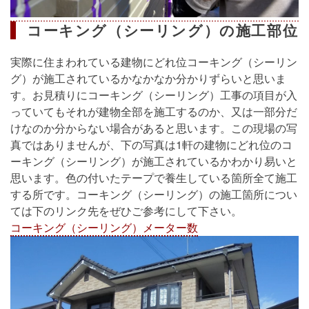
コーキング（シーリング）の施工部位
実際に住まわれている建物にどれ位コーキング（シーリン
グ）が施工されているかなかなか分かりずらいと思いま
す。お見積りにコーキング（シーリング）工事の項目が入
っていてもそれが建物全部を施工するのか、又は一部分だ
けなのか分からない場合があると思います。この現場の写
真ではありませんが、下の写真は1軒の建物にどれ位のコ
ーキング（シーリング）が施工されているかわかり易いと
思います。色の付いたテープで養生している箇所全て施工
する所です。コーキング（シーリング）の施工箇所につい
ては下のリンク先をぜひご参考にして下さい。
コーキング（シーリング）メーター数