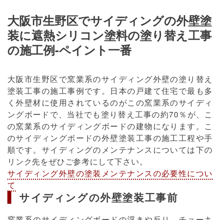
大阪市生野区でサイディングの外壁塗
装に遮熱シリコン塗料の塗り替え工事
の施工例-ペイント一番
大阪市生野区で窯業系のサイディング外壁の塗り替え
塗装工事の施工事例です。日本の戸建て住宅で最も多
く外壁材に使用されているのがこの窯業系のサイディ
ングボードで、当社でも塗り替え工事の約70％が、こ
の窯業系のサイディングボードの建物になります。こ
のサイディングボードの外壁塗装工事の施工工程や手
順です。サイディングのメンテナンスについては下の
リンク先をぜひご参考にして下さい。
サイディング外壁の塗装メンテナンスの必要性につい
て
サイディングの外壁塗装工事前
窯業系のサイディングボードの浮きや反り、チョーキ