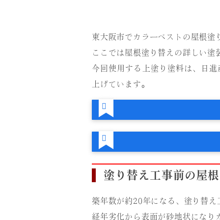
東大阪市でカラーベストの屋根塗
ここでは屋根塗り替えの詳しい塗
今回使用する上塗り塗料は、日進
上げています。
塗り替え工事前の屋根
築年数が約20年になる、塗り替
経年劣化から表面が砂地状になり