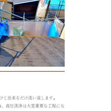
けて出来るだけ洗い流します。
為、高圧洗浄は大変重要な工程にな