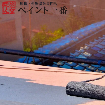
屋根・外壁塗装専門店