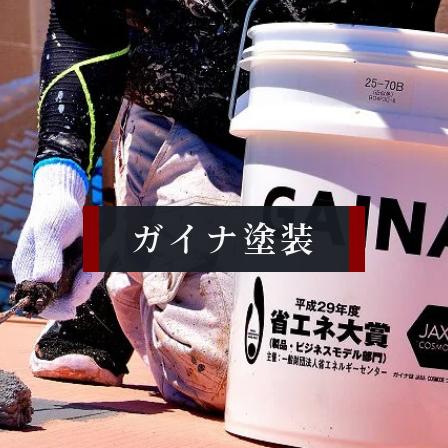
ガイナ塗装