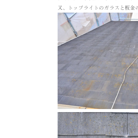
又、トップライトのガラスと板金