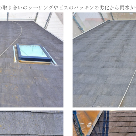
の取り合いのシーリングやビスのパッキンの劣化から雨水が