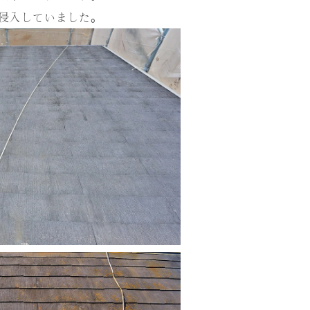
侵入していました。