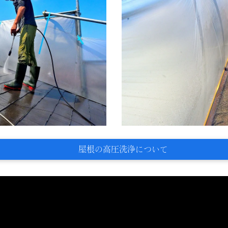
屋根の高圧洗浄について