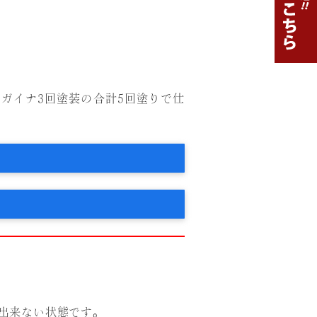
ガイナ3回塗装の合計5回塗りで仕
出来ない状態です。