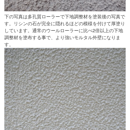
下の写真は多孔質ローラーで下地調整材を塗装後の写真で
す。リシンの石が完全に隠れるほどの模様を付けて厚塗り
しています。通常のウールローラーに比べ2倍以上の下地
調整材を塗布する事で、より強いモルタル外壁になりま
す。