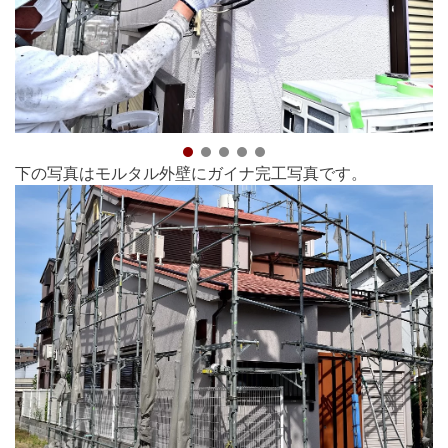
下の写真はモルタル外壁にガイナ完工写真です。