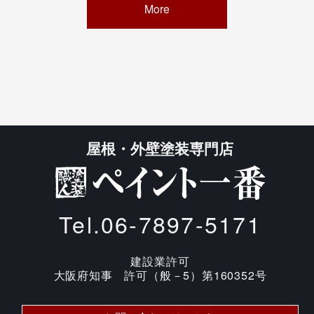
More
屋根・外壁塗装専門店
Tel.06-7897-5171
建設業許可
大阪府知事 許可（般－5）第160352号