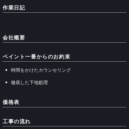
作業日記
会社概要
ペイント一番からのお約束
時間をかけたカウンセリング
徹底した下地処理
価格表
工事の流れ