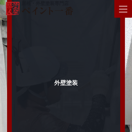
屋根・外壁塗装専門店
外壁塗装