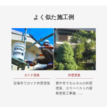
よく似た施工例
ガイナ塗装
外壁塗装
宝塚市でガイナ外壁塗装
豊中市でモルタルの外壁
塗装、カラーベストの屋
根塗装工事施 ......