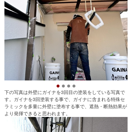
下の写真は外壁にガイナを3回目の塗装をしている写真で
す。ガイナを3回塗装する事で、ガイナに含まれる特殊セ
ラミックを多量に外壁に塗布する事で、遮熱・断熱効果が
より発揮できると思われます。