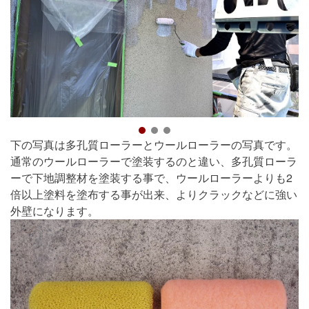
下の写真は多孔質ローラーとウールローラーの写真です。
通常のウールローラーで塗装するのと違い、多孔質ローラ
ーで下地調整材を塗装する事で、ウールローラーよりも2
倍以上塗料を塗布する事が出来、よりクラックなどに強い
外壁になります。