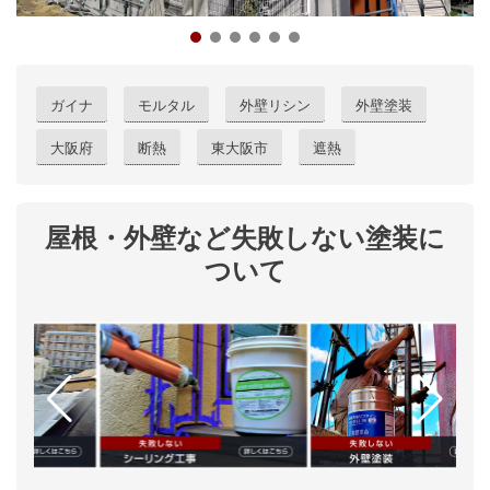
ガイナ
モルタル
外壁リシン
外壁塗装
大阪府
断熱
東大阪市
遮熱
屋根・外壁など失敗しない塗装に
ついて