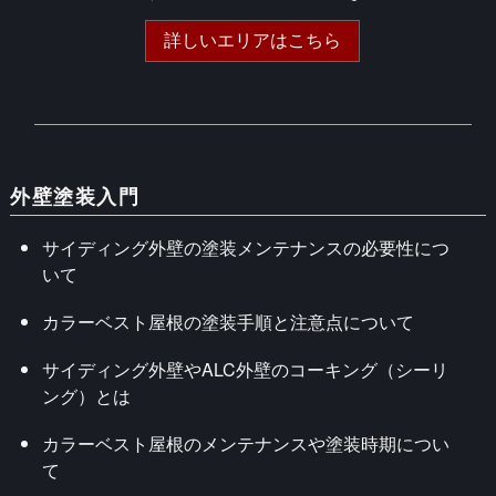
詳しいエリアはこちら
外壁塗装入門
サイディング外壁の塗装メンテナンスの必要性につ
いて
カラーベスト屋根の塗装手順と注意点について
サイディング外壁やALC外壁のコーキング（シーリ
ング）とは
カラーベスト屋根のメンテナンスや塗装時期につい
て