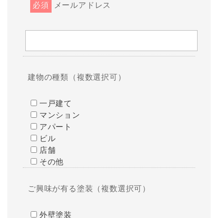
必須
メールアドレス
建物の種類（複数選択可）
一戸建て
マンション
アパート
ビル
店舗
その他
ご興味が有る塗装（複数選択可）
外壁塗装