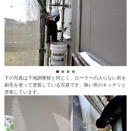
下の写真は下地調整材と同じく、ローラーの入らない所を
刷毛を使って塗装している写真です。狭い所のキッチリと
塗装しています。