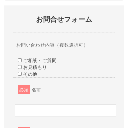
お問合せフォーム
お問い合わせ内容（複数選択可）
ご相談・ご質問
お見積もり
その他
必須
名前