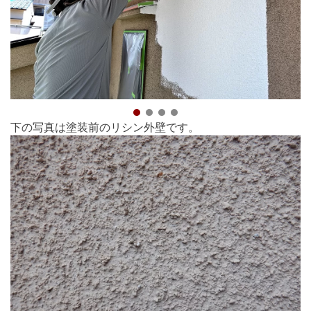
下の写真は塗装前のリシン外壁です。