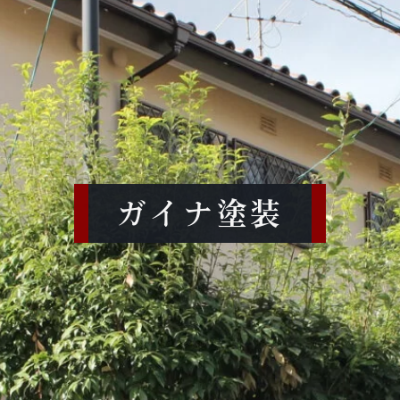
ガイナ塗装