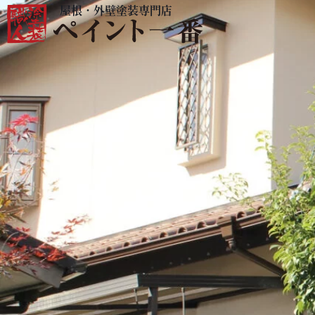
屋根・外壁塗装専門店