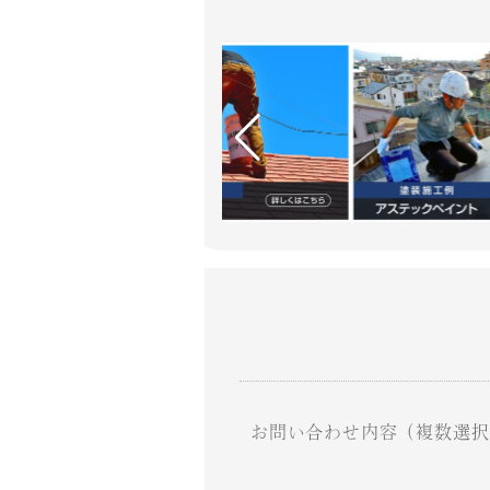
お問い合わせ内容（複数選択