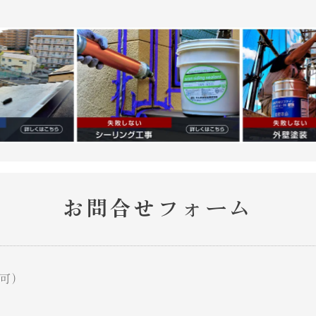
お問合せフォーム
可）