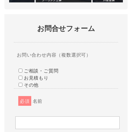
お問合せフォーム
お問い合わせ内容（複数選択可）
ご相談・ご質問
お見積もり
その他
必須
名前