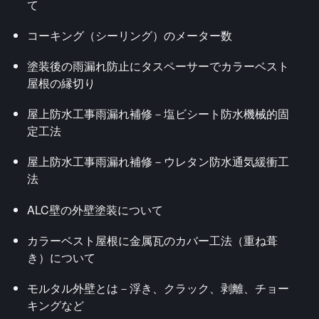
て
コーキング（シーリング）のメーター数
塗装後の雨漏れ防止にタスペーサーでカラーベスト
屋根の縁切り
屋上防水工事雨漏れ補修－塩ビシート防水機械的固
定工法
屋上防水工事雨漏れ補修－ウレタン防水通気緩衝工
法
ALC壁の外壁塗装について
カラーベスト屋根に金属瓦のカバー工法（重ね葺
き）について
モルタル外壁とは－浮き、クラック、剥離、チョー
キングなど