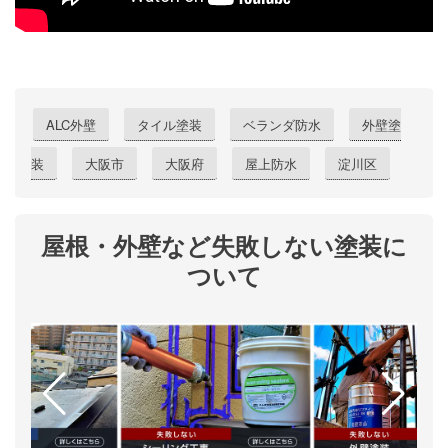
ALC外壁
タイル塗装
ベランダ防水
外壁塗
装
大阪市
大阪府
屋上防水
淀川区
屋根・外壁など失敗しない塗装に
ついて