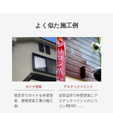
よく似た施工例
ガイナ塗装
アステックペイント
西宮市でガイナを外壁塗
京田辺市で外壁塗装にア
装、屋根塗装工事の施工
ステックペイントのシリ
例
コンREVO ......