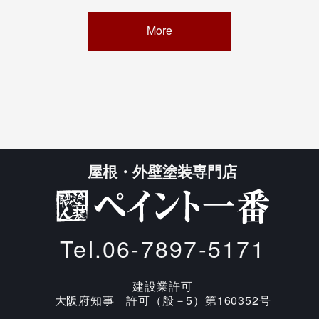
More
屋根・外壁塗装専門店
Tel.06-7897-5171
建設業許可
大阪府知事 許可（般－5）第160352号