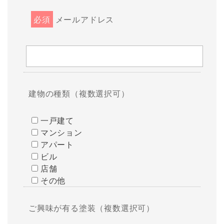
必須
メールアドレス
建物の種類（複数選択可）
一戸建て
マンション
アパート
ビル
店舗
その他
ご興味が有る塗装（複数選択可）