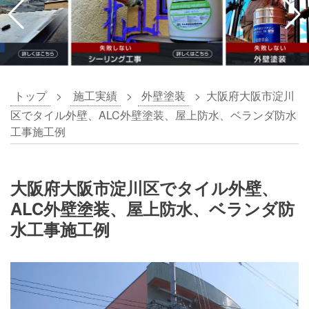
トップ
>
施工実績
>
外壁塗装
>
大阪府大阪市淀川
区でタイル外壁、ALC外壁塗装、屋上防水、ベランダ防水
工事施工例
大阪府大阪市淀川区でタイル外壁、
ALC外壁塗装、屋上防水、ベランダ防
水工事施工例