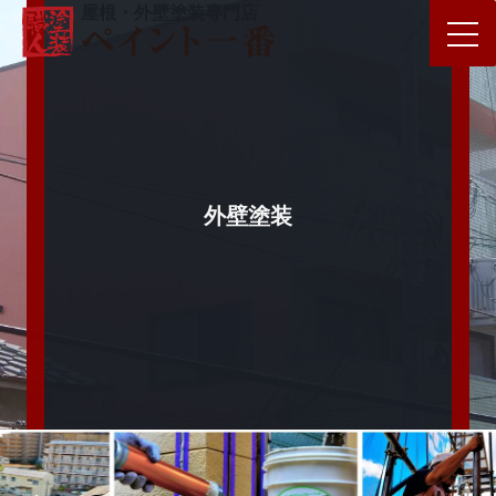
屋根・外壁塗装専門店
外壁塗装