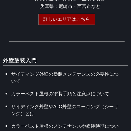
兵庫県：尼崎市・西宮市など
詳しいエリアはこちら
外壁塗装入門
サイディング外壁の塗装メンテナンスの必要性につ
いて
カラーベスト屋根の塗装手順と注意点について
サイディング外壁やALC外壁のコーキング（シーリ
ング）とは
カラーベスト屋根のメンテナンスや塗装時期につい