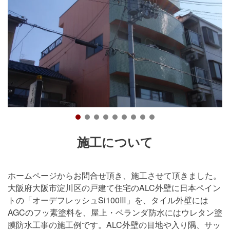
施工について
ホームページからお問合せ頂き、施工させて頂きました。
大阪府大阪市淀川区の戸建て住宅のALC外壁に日本ペイン
トの「オーデフレッシュSi100Ⅲ」を、タイル外壁には
AGCのフッ素塗料を、屋上・ベランダ防水にはウレタン塗
膜防水工事の施工例です。ALC外壁の目地や入り隅、サッ