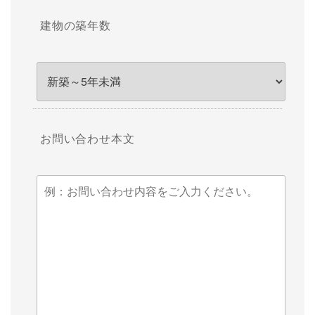
建物の築年数
お問い合わせ本文