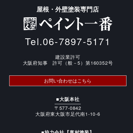
屋根・外壁塗装専門店
Tel.06-7897-5171
建設業許可
大阪府知事 許可（般－5）第160352号
お問い合わせはこちら
■大阪本社
〒577-0842
大阪府東大阪市足代南1-10-6
■協力会社【嘉村塗装】