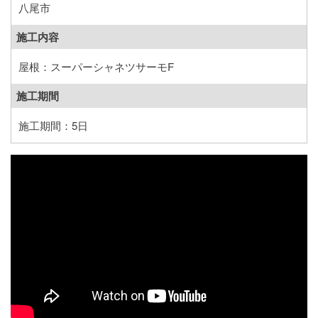
八尾市
施工内容
屋根：スーパーシャネツサーモF
施工期間
施工期間：5日