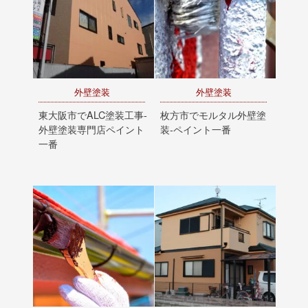
外壁塗装
外壁塗装
東大阪市でALC塗装工事-
枚方市でモルタル外壁塗
外壁塗装専門店ペイント
装-ペイント一番
一番