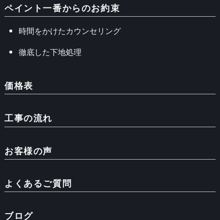
ペイント一番からのお約束
時間をかけたカウンセリング
徹底した下地処理
価格表
工事の流れ
お客様の声
よくあるご質問
ブログ