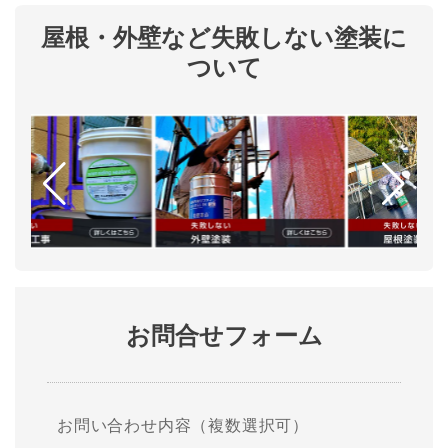
屋根・外壁など失敗しない塗装に
ついて
お問合せフォーム
お問い合わせ内容（複数選択可）