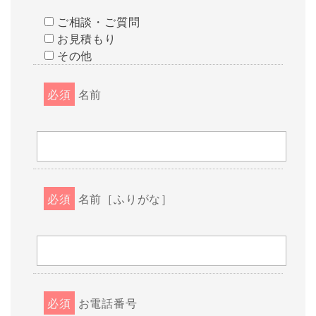
ご相談・ご質問
お見積もり
その他
必須
名前
必須
名前［ふりがな］
必須
お電話番号