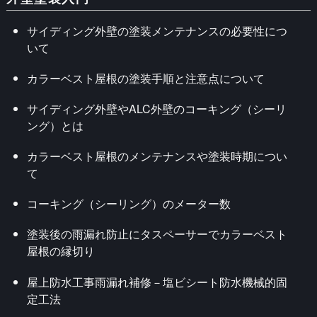
サイディング外壁の塗装メンテナンスの必要性につ
いて
カラーベスト屋根の塗装手順と注意点について
サイディング外壁やALC外壁のコーキング（シーリ
ング）とは
カラーベスト屋根のメンテナンスや塗装時期につい
て
コーキング（シーリング）のメーター数
塗装後の雨漏れ防止にタスペーサーでカラーベスト
屋根の縁切り
屋上防水工事雨漏れ補修－塩ビシート防水機械的固
定工法