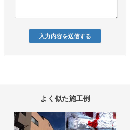
よく似た施工例