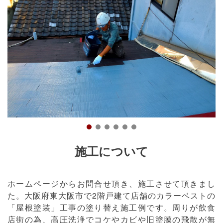
施工について
ホームページからお問合せ頂き、施工させて頂きまし
た。大阪府東大阪市で2階戸建て店舗のカラーベストの
「屋根塗装」工事の塗り替え施工例です。周りが飲食
店街の為、高圧洗浄でコケやカビや旧塗膜の飛散が無