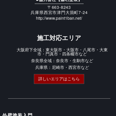
〒663-8243
兵庫県西宮市津門大箇町7-24
http://www.paint1ban.net/
施工対応エリア
大阪府下全域：東大阪市・大阪市・八尾市・大東
市・門真市・四条畷市など
奈良県全域：奈良市・生駒市など
兵庫県：尼崎市・西宮市など
詳しいエリアはこちら
外壁塗装入門