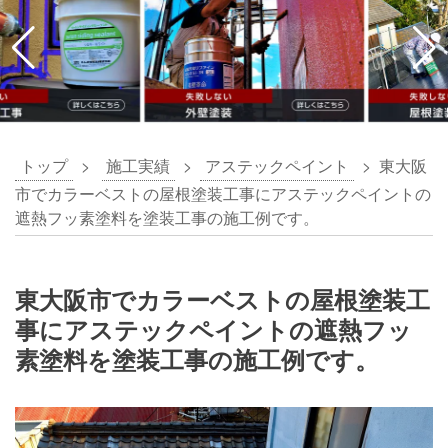
トップ
>
施工実績
>
アステックペイント
>
東大阪
市でカラーベストの屋根塗装工事にアステックペイントの
遮熱フッ素塗料を塗装工事の施工例です。
東大阪市でカラーベストの屋根塗装工
事にアステックペイントの遮熱フッ
素塗料を塗装工事の施工例です。