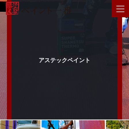
屋根・外壁塗装専門店
アステックペイント