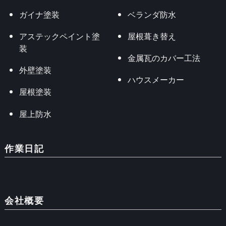
ガイナ塗装
ベランダ防水
アステックペイント塗
屋根葺き替え
装
金属瓦のカバー工法
外壁塗装
ハウスメーカー
屋根塗装
屋上防水
作業日記
会社概要