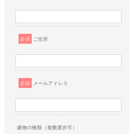
必須
ご住所
必須
メールアドレス
建物の種類（複数選択可）